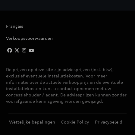
Français
Verkoopsvoorwaarden
De prijzen op deze site zijn adviesprijzen (incl. btw),
exclusief eventuele installatiekosten. Voor meer
informatie over de actuele verkoopprijs en de eventuele
installatiekosten kunt u contact opnemen met uw
concessiehouder / agent. De adviesprijzen kunnen zonder
voorafgaande kennisgeving worden gewijzigd.
Wettelijke bepalingen
Cookie Policy
Privacybeleid