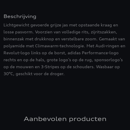
Beschrijving
Lichtgewicht gevoerde grijze jas met opstaande kraag en
losse pasvorm. Voorzien van volledige rits, zijritszakken,
binnenzak met drukknop en verstelbare zoom. Gemaakt van
polyamide met Climawarm-technologie. Met Audi-ringen en
Revolut-logo links op de borst, adidas Performance-logo
rechts en op de hals, grote logo’s op de rug, sponsorlogo’s
op de mouwen en 3-Stripes op de schouders. Wasbaar op
30°C, geschikt voor de droger.
Aanbevolen producten