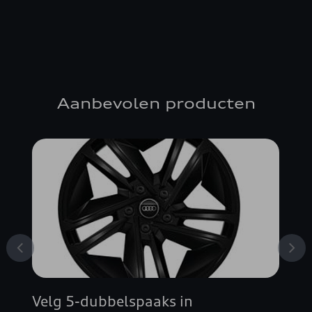
Aanbevolen producten
Velg 5-dubbelspaaks in