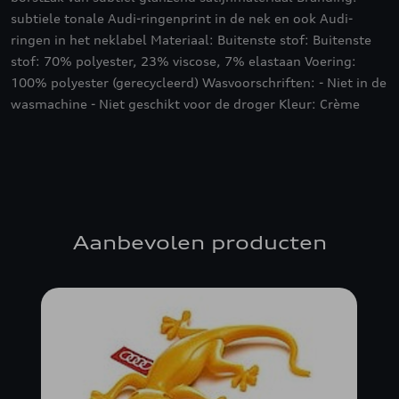
subtiele tonale Audi-ringenprint in de nek en ook Audi-
ringen in het neklabel Materiaal: Buitenste stof: Buitenste
stof: 70% polyester, 23% viscose, 7% elastaan Voering:
100% polyester (gerecycleerd) Wasvoorschriften: - Niet in de
wasmachine - Niet geschikt voor de droger Kleur: Crème
Aanbevolen producten