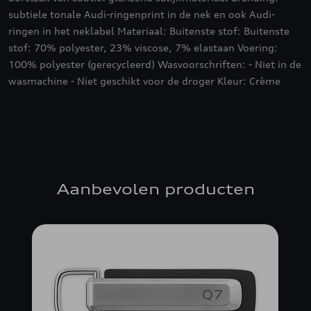
subtiele tonale Audi-ringenprint in de nek en ook Audi-
ringen in het neklabel Materiaal: Buitenste stof: Buitenste
stof: 70% polyester, 23% viscose, 7% elastaan Voering:
100% polyester (gerecycleerd) Wasvoorschriften: - Niet in de
wasmachine - Niet geschikt voor de droger Kleur: Crème
Aanbevolen producten