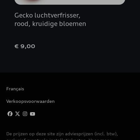
Gecko luchtverfrisser,
rood, kruidige bloemen
€ 9,00
Français
Verkoopsvoorwaarden
De prijzen op deze site zijn adviesprijzen (incl. btw),