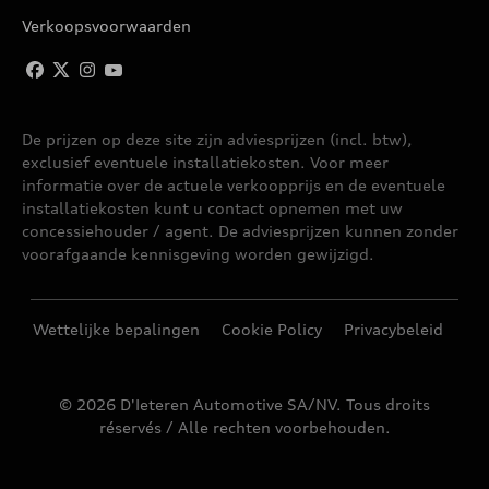
Verkoopsvoorwaarden
De prijzen op deze site zijn adviesprijzen (incl. btw),
exclusief eventuele installatiekosten. Voor meer
informatie over de actuele verkoopprijs en de eventuele
installatiekosten kunt u contact opnemen met uw
concessiehouder / agent. De adviesprijzen kunnen zonder
voorafgaande kennisgeving worden gewijzigd.
Wettelijke bepalingen
Cookie Policy
Privacybeleid
© 2026 D'Ieteren Automotive SA/NV. Tous droits
réservés / Alle rechten voorbehouden.