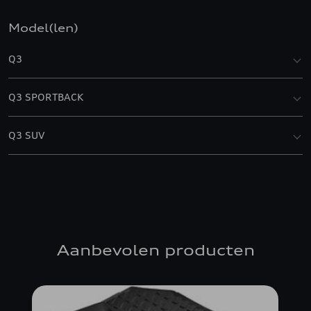
Model(len)
Q3
Q3 SPORTBACK
Q3 SUV
Aanbevolen producten