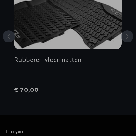
Rubberen vloermatten
€ 70,00
Français