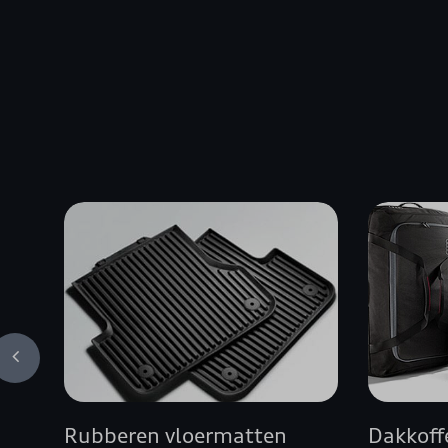
Rubberen vloermatten
Dakkoff