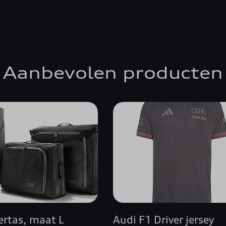
Aanbevolen producten
ertas, maat L
Audi F1 Driver jersey