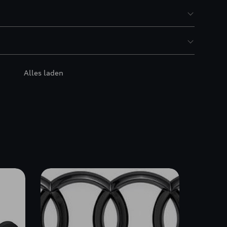
Alles laden