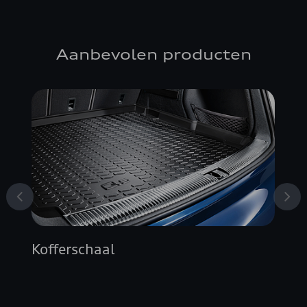
Aanbevolen producten
Kofferschaal