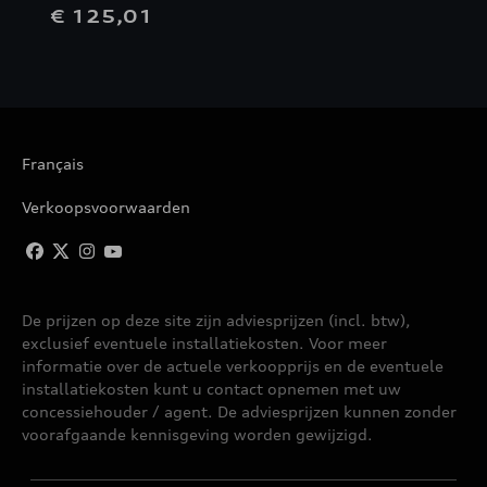
€ 125,01
Français
Verkoopsvoorwaarden
De prijzen op deze site zijn adviesprijzen (incl. btw),
exclusief eventuele installatiekosten. Voor meer
informatie over de actuele verkoopprijs en de eventuele
installatiekosten kunt u contact opnemen met uw
concessiehouder / agent. De adviesprijzen kunnen zonder
voorafgaande kennisgeving worden gewijzigd.