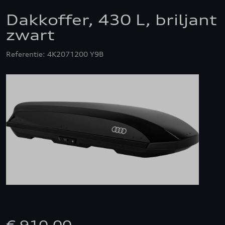
Dakkoffer, 430 L, briljant
zwart
Referentie: 4K2071200 Y9B