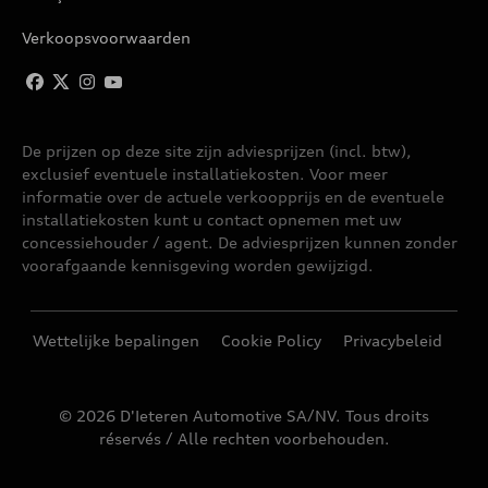
Verkoopsvoorwaarden
De prijzen op deze site zijn adviesprijzen (incl. btw),
exclusief eventuele installatiekosten. Voor meer
informatie over de actuele verkoopprijs en de eventuele
installatiekosten kunt u contact opnemen met uw
concessiehouder / agent. De adviesprijzen kunnen zonder
voorafgaande kennisgeving worden gewijzigd.
Wettelijke bepalingen
Cookie Policy
Privacybeleid
© 2026 D'Ieteren Automotive SA/NV. Tous droits
réservés / Alle rechten voorbehouden.