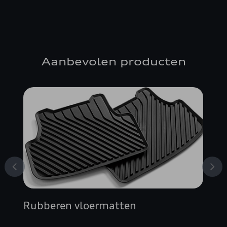
Aanbevolen producten
Rubberen vloermatten