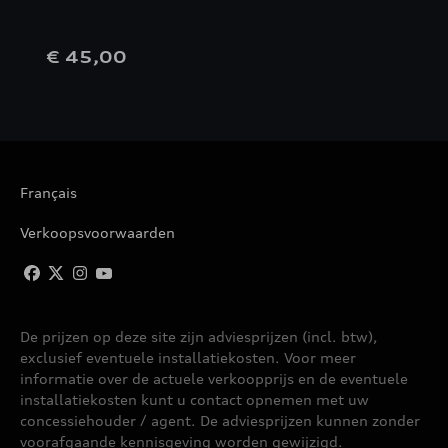
€ 45,00
Français
Verkoopsvoorwaarden
De prijzen op deze site zijn adviesprijzen (incl. btw),
exclusief eventuele installatiekosten. Voor meer
informatie over de actuele verkoopprijs en de eventuele
installatiekosten kunt u contact opnemen met uw
concessiehouder / agent. De adviesprijzen kunnen zonder
voorafgaande kennisgeving worden gewijzigd.