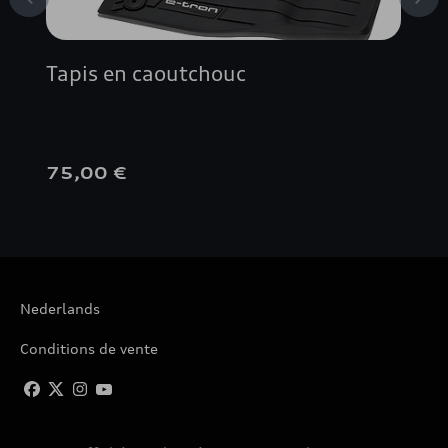
Tapis en caoutchouc
75,00 €
Nederlands
Conditions de vente