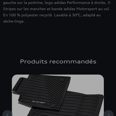
gauche sur la poitrine, logo adidas Performance à droite, 3-
Stripes sur les manches et bande adidas Motorsport au col.
En 100 % polyester recyclé. Lavable à 30°C, adapté au
sèche-linge.
Produits recommandés