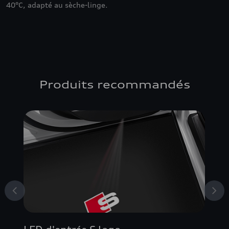
40°C, adapté au sèche-linge.
Produits recommandés