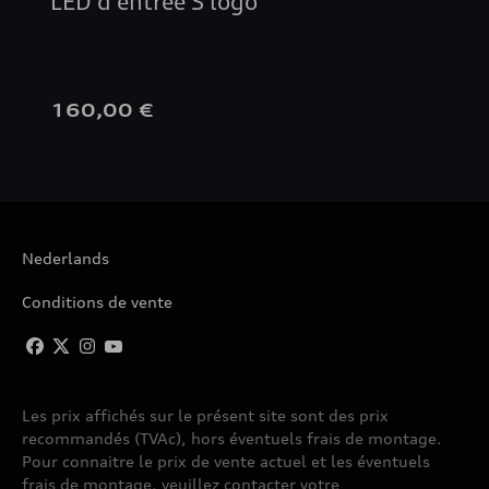
LED d'entrée S logo
160,00 €
Nederlands
Conditions de vente
Les prix affichés sur le présent site sont des prix
recommandés (TVAc), hors éventuels frais de montage.
Pour connaitre le prix de vente actuel et les éventuels
frais de montage, veuillez contacter votre