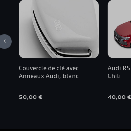
Couvercle de clé avec
Audi RS
Anneaux Audi, blanc
Chili
50,00 €
40,00 