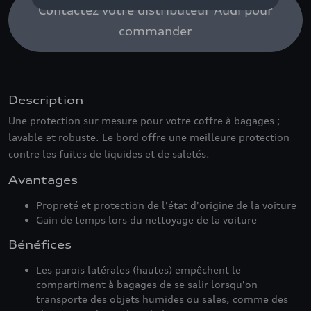
Contactez votre distributeur Audi pour
commander
Description
Une protection sur mesure pour votre coffre à bagages ;
lavable et robuste. Le bord offre une meilleure protection
contre les fuites de liquides et de saletés.
Avantages
Propreté et protection de l'état d'origine de la voiture
Gain de temps lors du nettoyage de la voiture
Bénéfices
Les parois latérales (hautes) empêchent le
compartiment à bagages de se salir lorsqu'on
transporte des objets humides ou sales, comme des