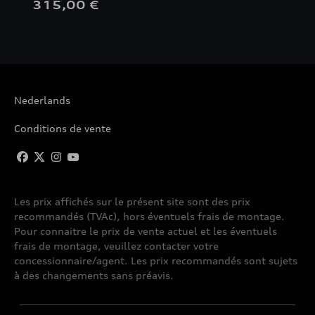
315,00 €
Nederlands
Conditions de vente
Les prix affichés sur le présent site sont des prix
recommandés (TVAc), hors éventuels frais de montage.
Pour connaitre le prix de vente actuel et les éventuels
frais de montage, veuillez contacter votre
concessionnaire/agent. Les prix recommandés sont sujets
à des changements sans préavis.