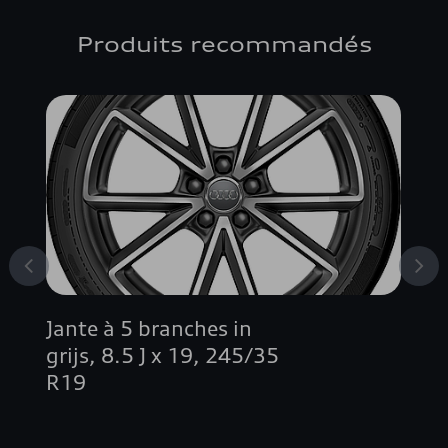
Produits recommandés
Jante à 5 branches in
grijs, 8.5 J x 19, 245/35
R19