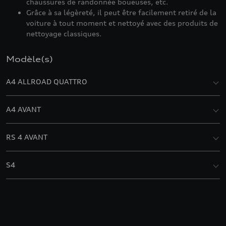
chaussures de randonnée boueuses, etc.
Grâce à sa légèreté, il peut être facilement retiré de la
voiture à tout moment et nettoyé avec des produits de
nettoyage classiques.
Modèle(s)
A4 ALLROAD QUATTRO
A4 AVANT
RS 4 AVANT
S4