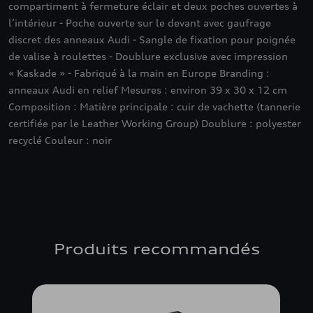
compartiment à fermeture éclair et deux poches ouvertes à
l’intérieur - Poche ouverte sur le devant avec gaufrage
discret des anneaux Audi - Sangle de fixation pour poignée
de valise à roulettes - Doublure exclusive avec impression
« Kaskade » - Fabriqué à la main en Europe Branding :
anneaux Audi en relief Mesures : environ 39 x 30 x 12 cm
Composition : Matière principale : cuir de vachette (tannerie
certifiée par le Leather Working Group) Doublure : polyester
recyclé Couleur : noir
Produits recommandés