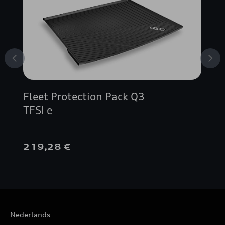
Fleet Protection Pack Q3
TFSI e
219,28 €
Nederlands