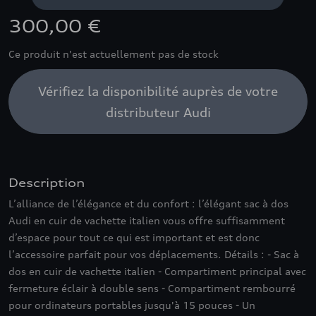
300,00 €
Ce produit n'est actuellement pas de stock
Vérifiez la disponibilité auprès de votre
distributeur Audi
Description
L’alliance de l’élégance et du confort : l’élégant sac à dos
Audi en cuir de vachette italien vous offre suffisamment
d’espace pour tout ce qui est important et est donc
l’accessoire parfait pour vos déplacements. Détails : - Sac à
dos en cuir de vachette italien - Compartiment principal avec
fermeture éclair à double sens - Compartiment rembourré
pour ordinateurs portables jusqu'à 15 pouces - Un