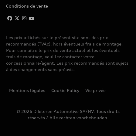
Conditions de vente
Les prix affichés sur le présent site sont des prix
recommandés (TVAc), hors éventuels frais de montage.
Pour connaitre le prix de vente actuel et les éventuels
frais de montage, veuillez contacter votre
concessionnaire/agent. Les prix recommandés sont sujets
à des changements sans préavis.
Mentions légales
Cookie Policy
Vie privée
© 2026 D'Ieteren Automotive SA/NV. Tous droits
réservés / Alle rechten voorbehouden.