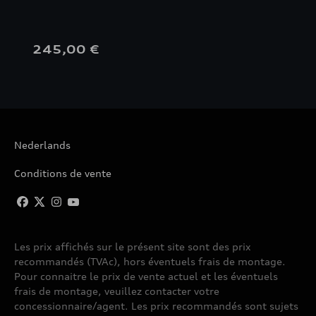
245,00 €
Nederlands
Conditions de vente
Les prix affichés sur le présent site sont des prix
recommandés (TVAc), hors éventuels frais de montage.
Pour connaitre le prix de vente actuel et les éventuels
frais de montage, veuillez contacter votre
concessionnaire/agent. Les prix recommandés sont sujets