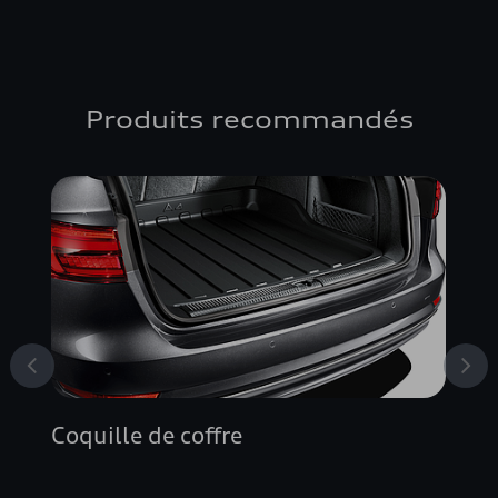
Produits recommandés
Coquille de coffre