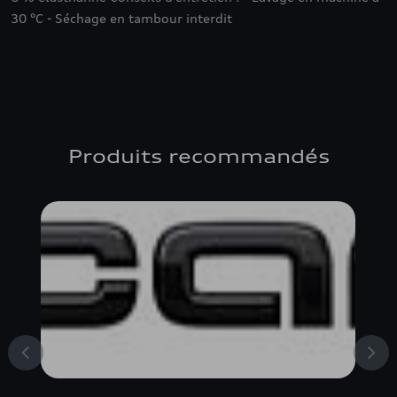
30 °C - Séchage en tambour interdit
Produits recommandés