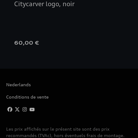
Citycarver logo, noir
60,00 €
Nederlands
Conditions de vente
Les prix affichés sur le présent site sont des prix
recommandés (TVAc), hors éventuels frais de montage.