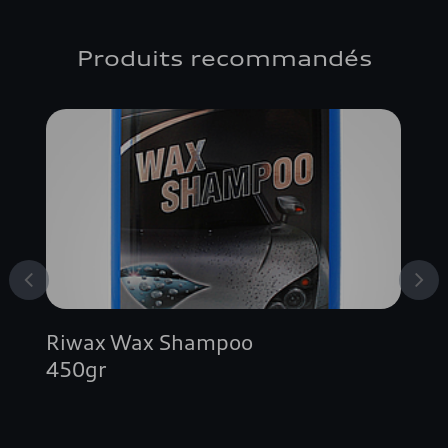
Produits recommandés
Riwax Wax Shampoo
450gr