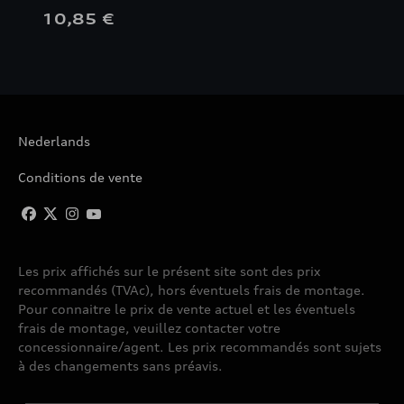
10,85 €
Nederlands
Conditions de vente
Les prix affichés sur le présent site sont des prix
recommandés (TVAc), hors éventuels frais de montage.
Pour connaitre le prix de vente actuel et les éventuels
frais de montage, veuillez contacter votre
concessionnaire/agent. Les prix recommandés sont sujets
à des changements sans préavis.