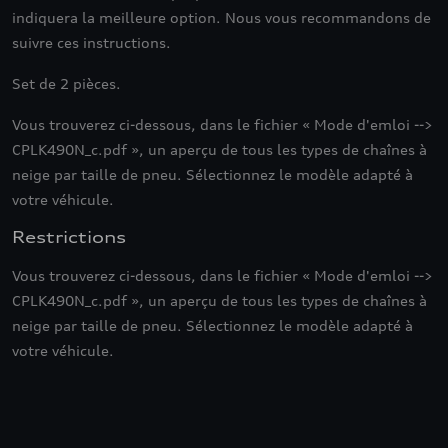
indiquera la meilleure option.
Nous vous recommandons de
suivre ces instructions.
Set de 2 pièces.
Vous trouverez ci-dessous, dans le fichier « Mode d'emloi -->
CPLK490N_c.pdf », un aperçu de tous les types de chaînes à
neige par taille de pneu.
Sélectionnez le modèle adapté à
votre véhicule.
Restrictions
Vous trouverez ci-dessous, dans le fichier « Mode d'emloi -->
CPLK490N_c.pdf », un aperçu de tous les types de chaînes à
neige par taille de pneu.
Sélectionnez le modèle adapté à
votre véhicule.