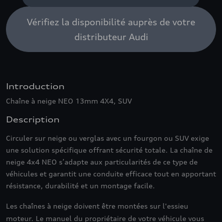
Vérifiez la disponibilité auprès de votre
distributeur Audi
Introduction
Chaîne à neige NEO 13mm 4X4, SUV
Description
Circuler sur neige ou verglas avec un fourgon ou SUV exige
une solution spécifique offrant sécurité totale. La chaîne de
neige 4x4 NEO s’adapte aux particularités de ce type de
véhicules et garantit une conduite efficace tout en apportant
résistance, durabilité et un montage facile.
Les chaînes à neige doivent être montées sur l'essieu
moteur.
Le manuel du propriétaire de votre véhicule vous