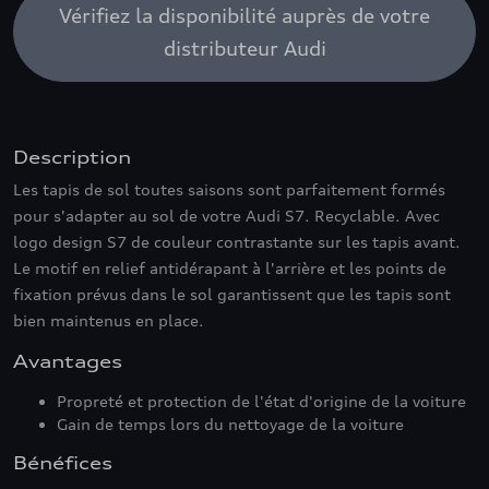
Vérifiez la disponibilité auprès de votre
distributeur Audi
Description
Les tapis de sol toutes saisons sont parfaitement formés
pour s'adapter au sol de votre Audi S7. Recyclable. Avec
logo design S7 de couleur contrastante sur les tapis avant.
Le motif en relief antidérapant à l'arrière et les points de
fixation prévus dans le sol garantissent que les tapis sont
bien maintenus en place.
Avantages
Propreté et protection de l'état d'origine de la voiture
Gain de temps lors du nettoyage de la voiture
Bénéfices