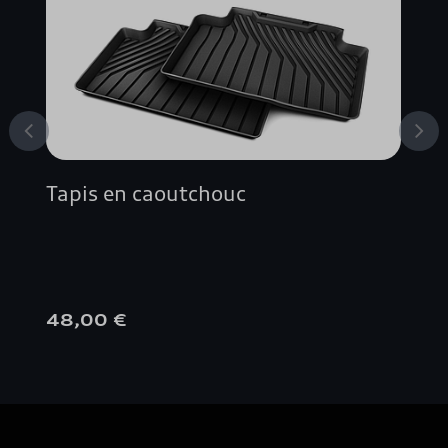
Tapis en caoutchouc
48,00 €