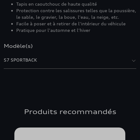
Tapis en caoutchouc de haute qualité
Protection contre les salissures telles que la poussière,
le sable, le gravier, la boue, l'eau, la neige, etc.
Facile à poser et à retirer de l'intérieur du véhicule
Pratique pour l'automne et l'hiver
Modèle(s)
S7 SPORTBACK
Produits recommandés