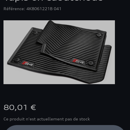
Référence: 4K8061221B 041
80,01 €
Ce produit n'est actuellement pas de stock