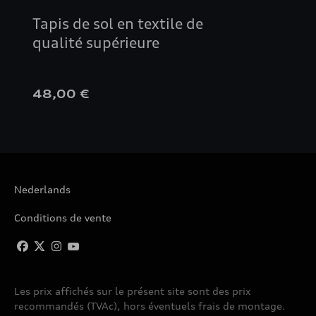
Tapis de sol en textile de
qualité supérieure
48,00 €
Nederlands
Conditions de vente
Les prix affichés sur le présent site sont des prix
recommandés (TVAc), hors éventuels frais de montage.