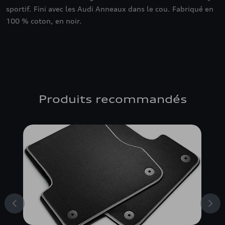
sportif. Fini avec les Audi Anneaux dans le cou. Fabriqué en
100 % coton, en noir.
Produits recommandés