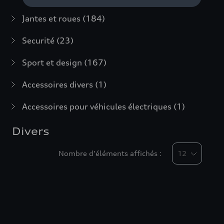
Jantes et roues
(184)
Securité
(23)
Sport et design
(167)
Accessoires divers
(1)
Accessoires pour véhicules électriques
(1)
Divers
Nombre d'éléments affichés :