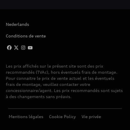
Nederlands
Conditions de vente
Les prix affichés sur le présent site sont des prix
recommandés (TVAc), hors éventuels frais de montage.
Pour connaitre le prix de vente actuel et les éventuels
frais de montage, veuillez contacter votre
concessionnaire/agent. Les prix recommandés sont sujets
à des changements sans préavis.
Mentions légales
Cookie Policy
Vie privée