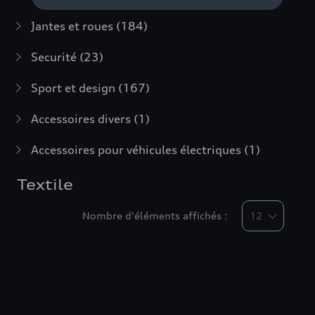
Jantes et roues
(184)
Securité
(23)
Sport et design
(167)
Accessoires divers
(1)
Accessoires pour véhicules électriques
(1)
Textile
Nombre d'éléments affichés :