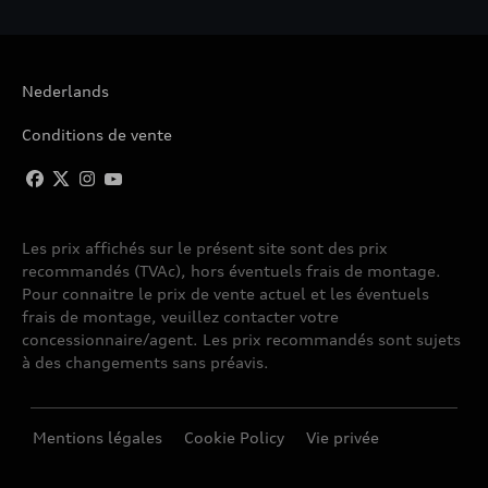
Nederlands
Conditions de vente
Les prix affichés sur le présent site sont des prix
recommandés (TVAc), hors éventuels frais de montage.
Pour connaitre le prix de vente actuel et les éventuels
frais de montage, veuillez contacter votre
concessionnaire/agent. Les prix recommandés sont sujets
à des changements sans préavis.
Mentions légales
Cookie Policy
Vie privée