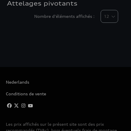
Attelages pivotants
Nombre d'éléments affichés :
Nederlands
Conditions de vente
Les prix affichés sur le présent site sont des prix
recommandés (TVAc), hors éventuels frais de montage.