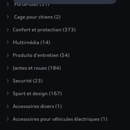
Porte-tout
(51)
Cage pour chiens
(2)
Confort et protection
(373)
Multimédia
(14)
Produits d'entretien
(54)
Jantes et roues
(184)
Securité
(23)
Sport et design
(167)
Accessoires divers
(1)
Accessoires pour véhicules électriques
(1)