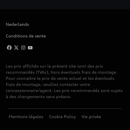
Nederlands
Conditions de vente
Les prix affichés sur le présent site sont des prix
recommandés (TVAc), hors éventuels frais de montage.
Pour connaitre le prix de vente actuel et les éventuels
frais de montage, veuillez contacter votre
concessionnaire/agent. Les prix recommandés sont sujets
à des changements sans préavis.
Mentions légales
Cookie Policy
Vie privée