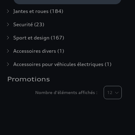
Jantes et roues
(184)
Securité
(23)
Sport et design
(167)
Accessoires divers
(1)
Accessoires pour véhicules électriques
(1)
Promotions
Nombre d'éléments affichés :