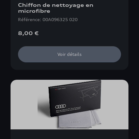
Chiffon de nettoyage en
microfibre
Référence: 00A096325 020
8,00 €
Voir détails