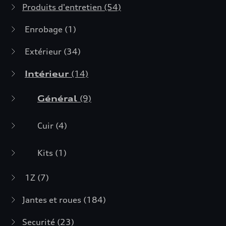
Produits d'entretien
(54)
Enrobage
(1)
Extérieur
(34)
Intérieur
(14)
Général
(9)
Cuir
(4)
Kits
(1)
1Z
(7)
Jantes et roues
(184)
Securité
(23)