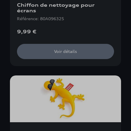
Chiffon de nettoyage pour
écrans
Référence: 80A096325
9,99 €
Voir détails