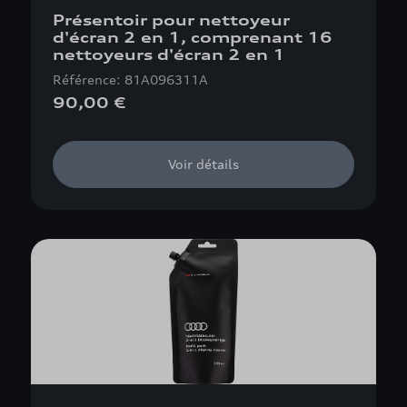
Présentoir pour nettoyeur
d'écran 2 en 1, comprenant 16
nettoyeurs d'écran 2 en 1
Référence: 81A096311A
90,00 €
Voir détails