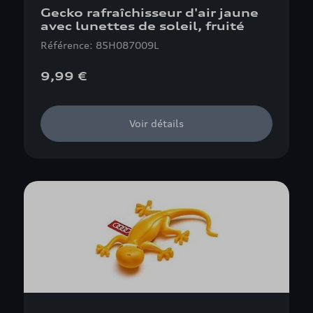
Gecko rafraîchisseur d'air jaune
avec lunettes de soleil, fruité
Référence: 85H087009L
9,99 €
Voir détails