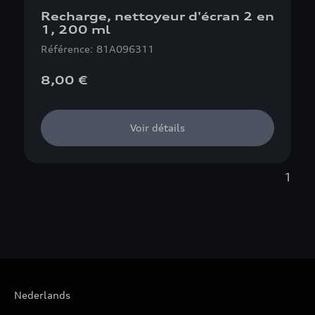
Recharge, nettoyeur d'écran 2 en
1, 200 ml
Référence: 81A096311
8,00 €
Voir détails
1
Nederlands