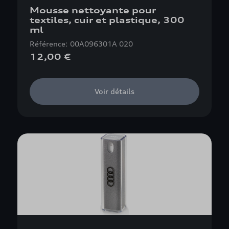
Mousse nettoyante pour
textiles, cuir et plastique, 300
ml
Référence: 00A096301A 020
12,00 €
Voir détails