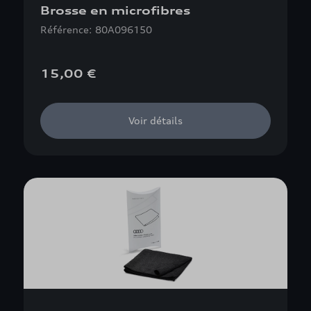
Brosse en microfibres
Référence: 80A096150
15,00 €
Voir détails