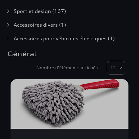
Sport et design
(167)
Accessoires divers
(1)
Accessoires pour véhicules électriques
(1)
Général
Nombre d'éléments affichés :