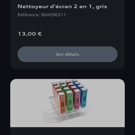
Nettoyeur d'écran 2 en 1, gris
Référence: 80A096311
13,00 €
Voir détails