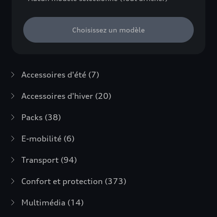
Choisissez un modèle
Accessoires d'été
(7)
Accessoires d'hiver
(20)
Packs
(38)
E-mobilité
(6)
Transport
(94)
Confort et protection
(373)
Multimédia
(14)