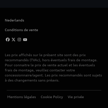
Nederlands
Conditions de vente
Les prix affichés sur le présent site sont des prix
recommandés (TVAc), hors éventuels frais de montage.
Pour connaitre le prix de vente actuel et les éventuels
frais de montage, veuillez contacter votre
concessionnaire/agent. Les prix recommandés sont sujets
à des changements sans préavis.
Mentions légales
Cookie Policy
Vie privée