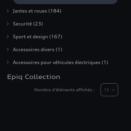
Jantes et roues
(184)
Securité
(23)
Sport et design
(167)
Accessoires divers
(1)
Accessoires pour véhicules électriques
(1)
Epiq Collection
Nombre d'éléments affichés :