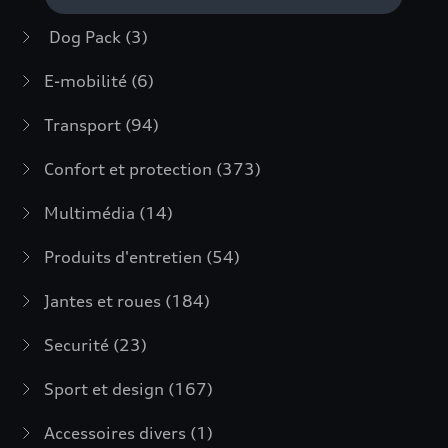
Dog Pack
(3)
E-mobilité
(6)
Transport
(94)
Confort et protection
(373)
Multimédia
(14)
Produits d'entretien
(54)
Jantes et roues
(184)
Securité
(23)
Sport et design
(167)
Accessoires divers
(1)