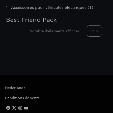
Accessoires pour véhicules électriques
(1)
Best Friend Pack
Nombre d'éléments affichés :
Nederlands
Conditions de vente