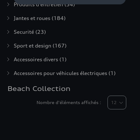
Produits d'entretien
(54)
Jantes et roues
(184)
Securité
(23)
Sport et design
(167)
Accessoires divers
(1)
Accessoires pour véhicules électriques
(1)
Beach Collection
Nombre d'éléments affichés :