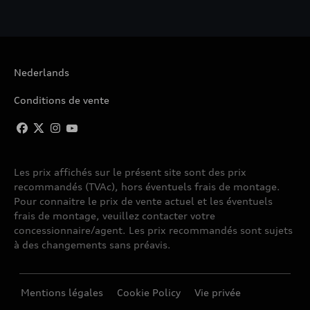
Nederlands
Conditions de vente
Les prix affichés sur le présent site sont des prix
recommandés (TVAc), hors éventuels frais de montage.
Pour connaitre le prix de vente actuel et les éventuels
frais de montage, veuillez contacter votre
concessionnaire/agent. Les prix recommandés sont sujets
à des changements sans préavis.
Mentions légales
Cookie Policy
Vie privée