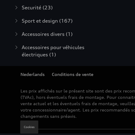
Securité
(23)
Sport et design
(167)
Accessoires divers
(1)
Accessoires pour véhicules
électriques
(1)
Nederlands
Conditions de vente
Les prix affichés sur le présent site sont des prix re
(TVAc), hors éventuels frais de montage. Pour connaitr
vente actuel et les éventuels frais de montage, veuille
votre concessionnaire/agent. Les prix recommandés so
changements sans préavis.
Cookies