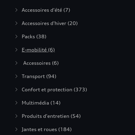
Accessoires d'été
(7)
Accessoires d'hiver
(20)
Packs
(38)
E-mobilité
(6)
Accessoires
(6)
Transport
(94)
Confort et protection
(373)
Multimédia
(14)
Produits d'entretien
(54)
Jantes et roues
(184)