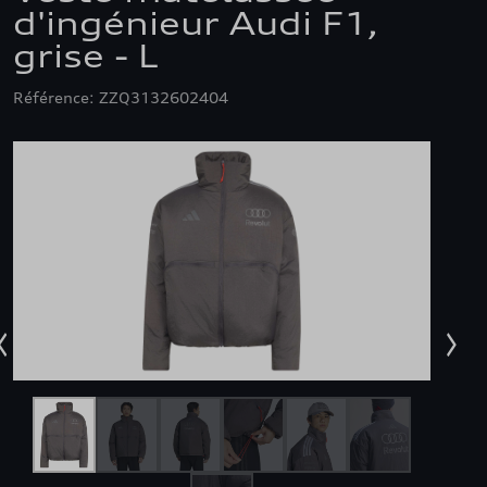
d'ingénieur Audi F1,
grise - L
Référence: ZZQ3132602404