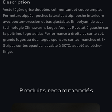
Description
Veste légère grise doublée, col montant et coupe ample.
Fermeture zippée, poches latérales à zip, poche intérieure
avec bouton-pression et bas ajustable. En polyamide avec
technologie Climawarm. Logos Audi et Revolut à gauche sur
la poitrine, logo adidas Performance à droite et sur le col,
grands logos au dos, logos sponsors sur les manches et 3-
Stripes sur les épaules. Lavable à 30°C, adapté au sèche-
linge.
Produits recommandés