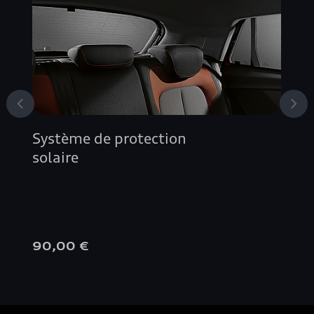
Système de protection
solaire
90,00 €