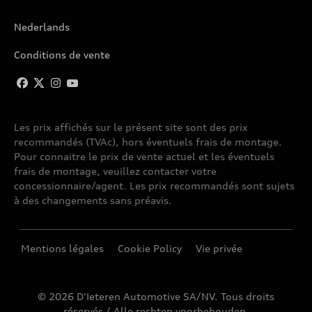
Nederlands
Conditions de vente
Les prix affichés sur le présent site sont des prix
recommandés (TVAc), hors éventuels frais de montage.
Pour connaitre le prix de vente actuel et les éventuels
frais de montage, veuillez contacter votre
concessionnaire/agent. Les prix recommandés sont sujets
à des changements sans préavis.
Mentions légales
Cookie Policy
Vie privée
© 2026 D'Ieteren Automotive SA/NV. Tous droits
réservés / Alle rechten voorbehouden.