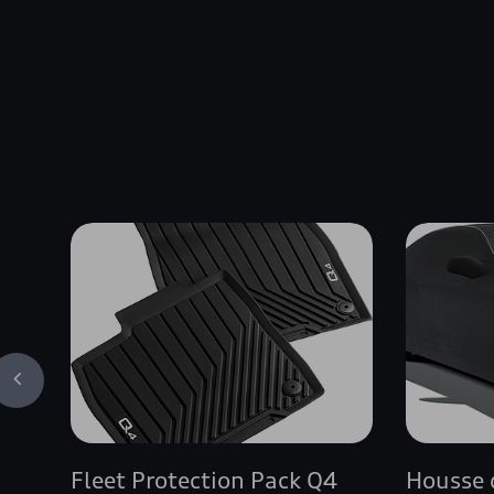
Fleet Protection Pack Q4
Housse 