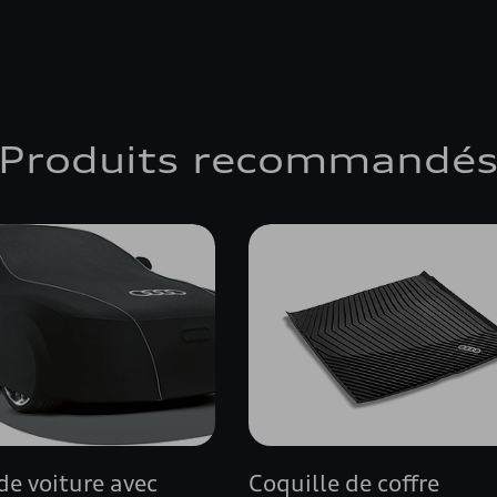
Produits recommandé
de voiture avec
Coquille de coffre