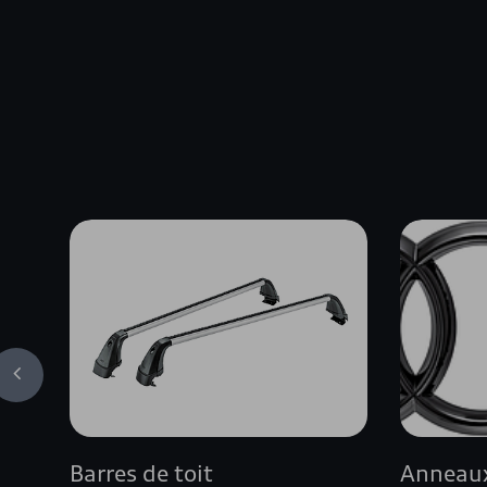
Barres de toit
Anneaux