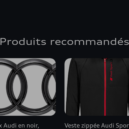
Produits recommandé
 Audi en noir,
Veste zippée Audi Spor