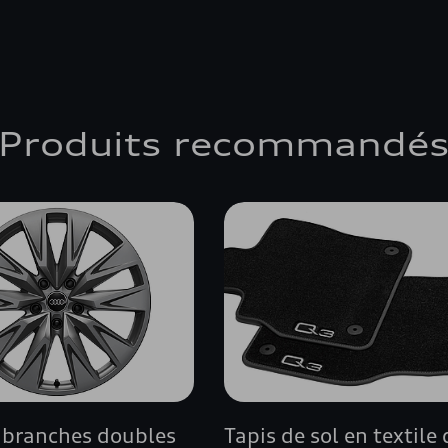
Produits recommandé
5 branches doubles
Tapis de sol en textile 