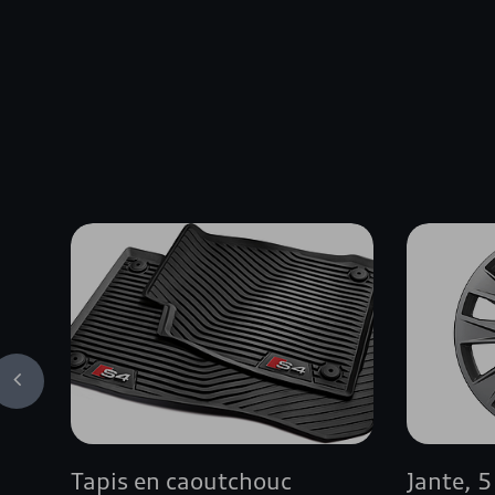
Tapis en caoutchouc
Jante, 