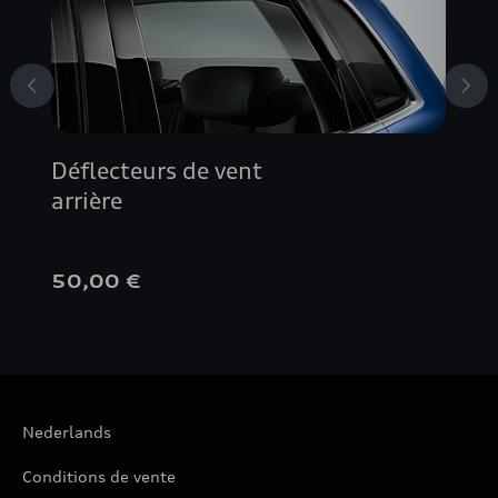
Déflecteurs de vent
arrière
50,00 €
Nederlands
Conditions de vente