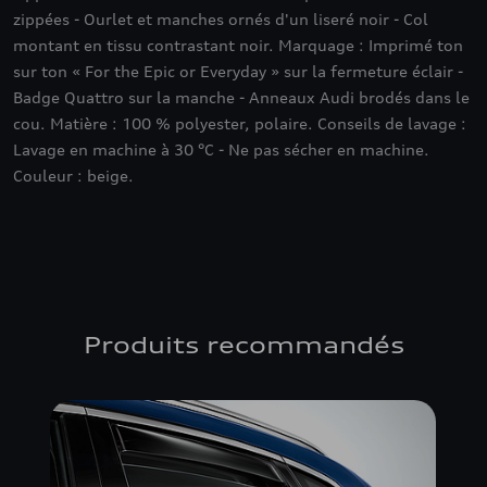
zippées - Ourlet et manches ornés d'un liseré noir - Col
montant en tissu contrastant noir. Marquage : Imprimé ton
sur ton « For the Epic or Everyday » sur la fermeture éclair -
Badge Quattro sur la manche - Anneaux Audi brodés dans le
cou. Matière : 100 % polyester, polaire. Conseils de lavage :
Lavage en machine à 30 °C - Ne pas sécher en machine.
Couleur : beige.
Produits recommandés