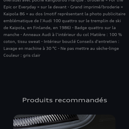
Epic or Everyday » sur le devant - Grand imprimé/broderie «
Kaipola 86 » au dos (motif représentant la photo publicitaire
emblématique de l'Audi 100 quattro sur le tremplin de ski
de Kaipola, en Finlande, en 1986) - Badge quattro sur la
manche - Anneaux Audi à l'intérieur du col Matière : 100 %
coton, tissu sweat - Intérieur bouclé Conseils d'entretien :
Lavage en machine à 30 °C - Ne pas mettre au sèche-linge
Couleur : gris clair
Produits recommandés