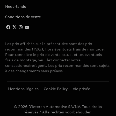
Nederlands
Conditions de vente
Les prix affichés sur le présent site sont des prix
recommandés (TVAc), hors éventuels frais de montage.
Pour connaitre le prix de vente actuel et les éventuels
frais de montage, veuillez contacter votre
concessionnaire/agent. Les prix recommandés sont sujets
à des changements sans préavis.
Mentions légales
Cookie Policy
Vie privée
© 2026 D'Ieteren Automotive SA/NV. Tous droits
réservés / Alle rechten voorbehouden.