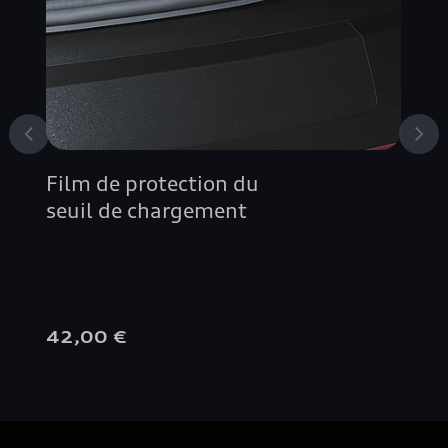
Film de protection du
seuil de chargement
42,00 €