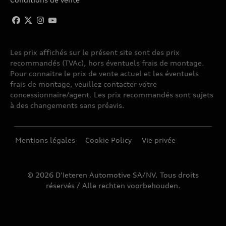
Les prix affichés sur le présent site sont des prix
recommandés (TVAc), hors éventuels frais de montage.
Pour connaitre le prix de vente actuel et les éventuels
frais de montage, veuillez contacter votre
concessionnaire/agent. Les prix recommandés sont sujets
à des changements sans préavis.
Mentions légales
Cookie Policy
Vie privée
© 2026 D'Ieteren Automotive SA/NV. Tous droits
réservés / Alle rechten voorbehouden.