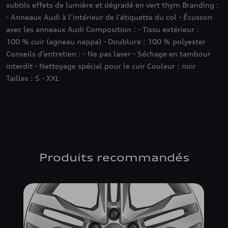
subtils effets de lumière et dégradé en vert thym Branding :
- Anneaux Audi à l’intérieur de l’étiquette du col - Écusson
avec les anneaux Audi Composition : - Tissu extérieur :
100 % cuir (agneau nappa) - Doublure : 100 % polyester
Conseils d’entretien : - Ne pas laver - Séchage en tambour
interdit - Nettoyage spécial pour le cuir Couleur : noir
Tailles : S - XXL
Produits recommandés