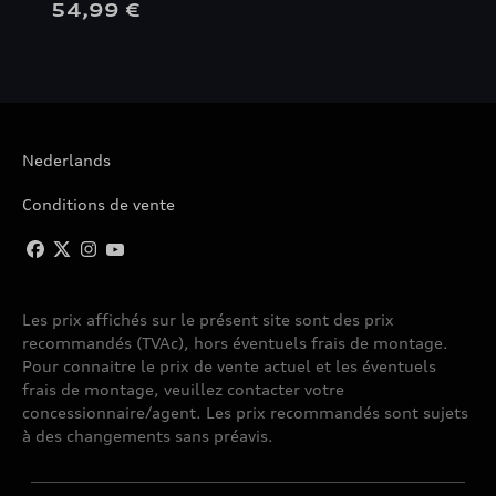
54,99 €
Nederlands
Conditions de vente
Les prix affichés sur le présent site sont des prix
recommandés (TVAc), hors éventuels frais de montage.
Pour connaitre le prix de vente actuel et les éventuels
frais de montage, veuillez contacter votre
concessionnaire/agent. Les prix recommandés sont sujets
à des changements sans préavis.