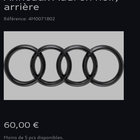
arrière
Référence: 4M0071802
60,00 €
Moins de 5 pcs disponibles.