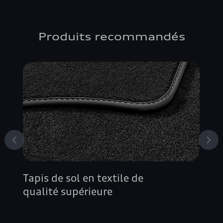
Produits recommandés
Tapis de sol en textile de
qualité supérieure