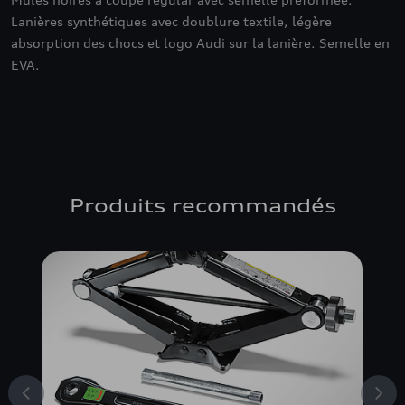
Lanières synthétiques avec doublure textile, légère
absorption des chocs et logo Audi sur la lanière. Semelle en
EVA.
Produits recommandés