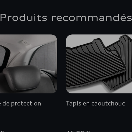
Produits recommandé
 de protection
Tapis en caoutchouc