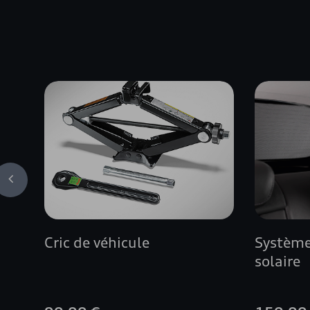
Cric de véhicule
Système
solaire