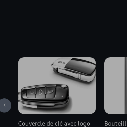
Couvercle de clé avec logo
Bouteil