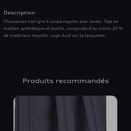
Description
Chaussures noir-gris à coupe regular avec lacets. Tige en
matière synthétique et textile, composée d’au moins 20 %
de matériaux recyclés. Logo Audi sur la languette.
Produits recommandés