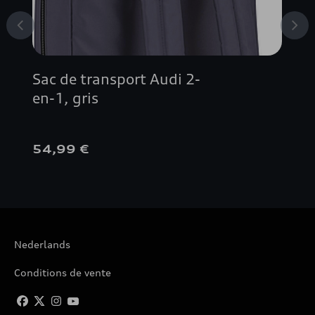
Sac de transport Audi 2-
en-1, gris
54,99 €
Nederlands
Conditions de vente