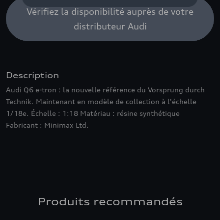
Vérifiez la disponibilité auprès de votre
distributeur Audi
Description
Audi Q6 e-tron : la nouvelle référence du Vorsprung durch
Technik. Maintenant en modèle de collection à l'échelle
1/18e. Échelle : 1:18 Matériau : résine synthétique
Fabricant : Minimax Ltd.
Produits recommandés