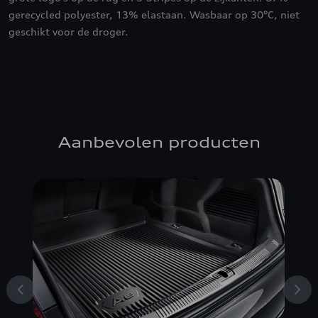
gerecycled polyester, 13% elastaan. Wasbaar op 30°C, niet
geschikt voor de droger.
Aanbevolen producten