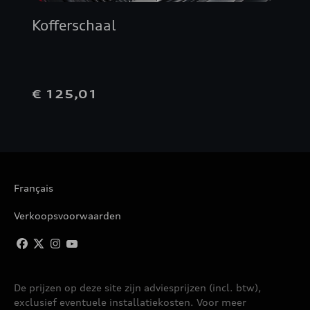
Kofferschaal
€ 125,01
Français
Verkoopsvoorwaarden
De prijzen op deze site zijn adviesprijzen (incl. btw),
exclusief eventuele installatiekosten. Voor meer