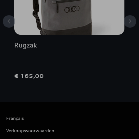
Rugzak
€ 165,00
Français
Verkoopsvoorwaarden