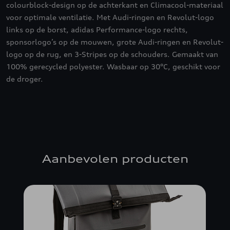
colourblock-design op de achterkant en Climacool-materiaal
voor optimale ventilatie. Met Audi-ringen en Revolut-logo
links op de borst, adidas Performance-logo rechts,
sponsorlogo’s op de mouwen, grote Audi-ringen en Revolut-
logo op de rug, en 3-Stripes op de schouders. Gemaakt van
100% gerecycled polyester. Wasbaar op 30°C, geschikt voor
de droger.
Aanbevolen producten