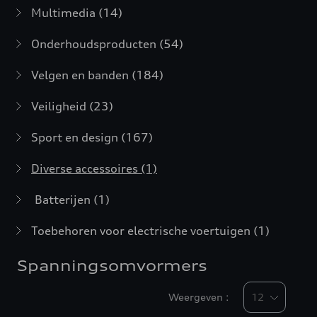
Multimedia
(14)
Onderhoudsproducten
(54)
Velgen en banden
(184)
Veiligheid
(23)
Sport en design
(167)
Diverse accessoires
(1)
Batterijen
(1)
Toebehoren voor electrische voertuigen
(1)
Spanningsomvormers
Weergeven :