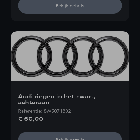
Bekijk details
Audi ringen in het zwart,
achteraan
Referentie: 8W6071802
€ 60,00
Bekijk details