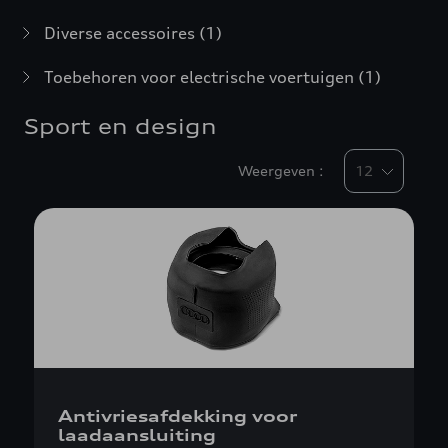
Diverse accessoires
(1)
Toebehoren voor electrische voertuigen
(1)
Sport en design
Weergeven :
Antivriesafdekking voor
laadaansluiting