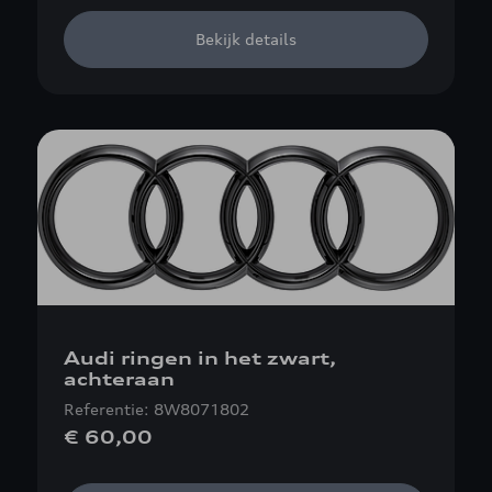
Bekijk details
Audi ringen in het zwart,
achteraan
Referentie: 8W8071802
€ 60,00