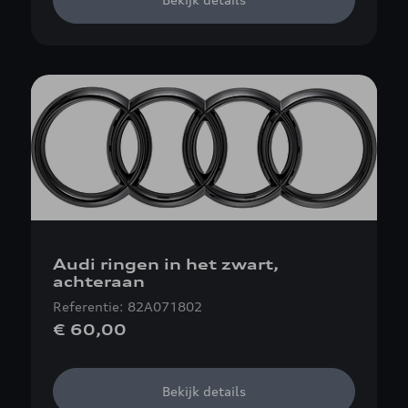
Audi ringen in het zwart,
achteraan
Referentie: 82A071802
€ 60,00
Bekijk details