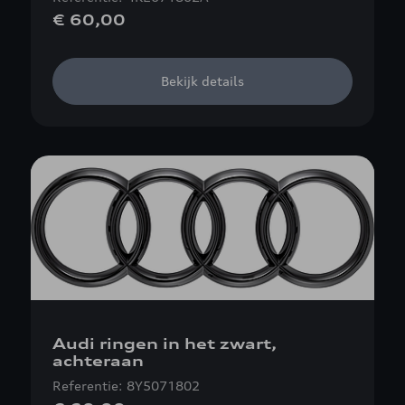
€ 60,00
Bekijk details
Audi ringen in het zwart,
achteraan
Referentie: 8Y5071802