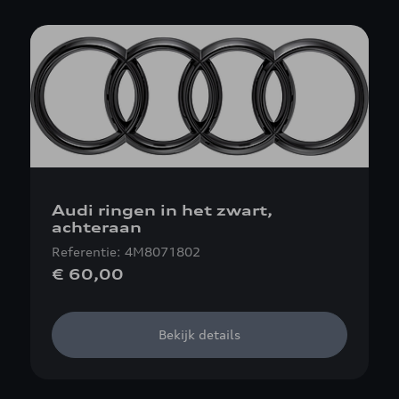
Audi ringen in het zwart,
achteraan
Referentie: 4M8071802
€ 60,00
Bekijk details