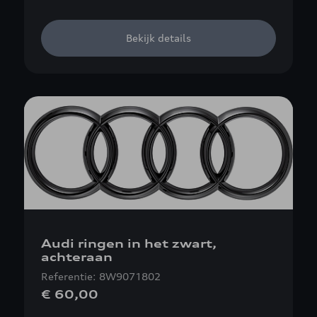
Bekijk details
Audi ringen in het zwart,
achteraan
Referentie: 8W9071802
€ 60,00