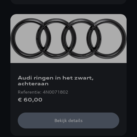
Audi ringen in het zwart,
achteraan
Referentie: 4N0071802
€ 60,00
Bekijk details