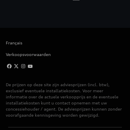
Français
Verkoopsvoorwaarden
De prijzen op deze site zijn adviesprijzen (incl. btw),
exclusief eventuele installatiekosten. Voor meer
informatie over de actuele verkoopprijs en de eventuele
installatiekosten kunt u contact opnemen met uw
concessiehouder / agent. De adviesprijzen kunnen zonder
voorafgaande kennisgeving worden gewijzigd.