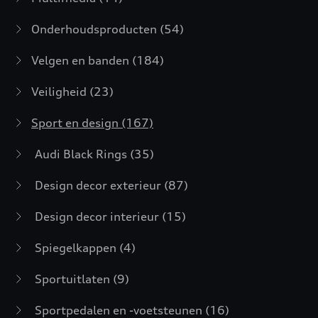
Onderhoudsproducten
(54)
Velgen en banden
(184)
Veiligheid
(23)
Sport en design
(167)
Audi Black Rings
(35)
Design decor exterieur
(87)
Design decor interieur
(15)
Spiegelkappen
(4)
Sportuitlaten
(9)
Sportpedalen en -voetsteunen
(16)