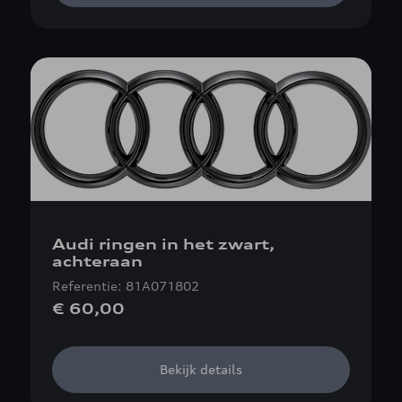
Audi ringen in het zwart,
achteraan
Referentie: 81A071802
€ 60,00
Bekijk details