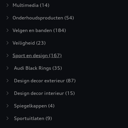
Multimedia
(14)
Onderhoudsproducten
(54)
Velgen en banden
(184)
Veiligheid
(23)
Sport en design
(167)
Audi Black Rings
(35)
Design decor exterieur
(87)
Design decor interieur
(15)
Spiegelkappen
(4)
Sportuitlaten
(9)