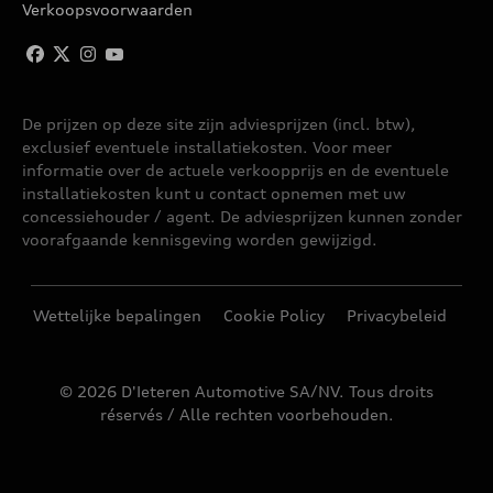
Verkoopsvoorwaarden
De prijzen op deze site zijn adviesprijzen (incl. btw),
exclusief eventuele installatiekosten. Voor meer
informatie over de actuele verkoopprijs en de eventuele
installatiekosten kunt u contact opnemen met uw
concessiehouder / agent. De adviesprijzen kunnen zonder
voorafgaande kennisgeving worden gewijzigd.
Wettelijke bepalingen
Cookie Policy
Privacybeleid
© 2026 D'Ieteren Automotive SA/NV. Tous droits
réservés / Alle rechten voorbehouden.