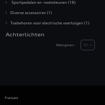
Sportpedalen en -voetsteunen
(16)
Diverse accessoires
(1)
Toebehoren voor electrische voertuigen
(1)
Achterlichten
Weergeven :
Français