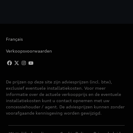
Français
Verkoopsvoorwaarden
De prijzen op deze site zijn adviesprijzen (incl. btw),
exclusief eventuele installatiekosten. Voor meer
informatie over de actuele verkoopprijs en de eventuele
installatiekosten kunt u contact opnemen met uw
concessiehouder / agent. De adviesprijzen kunnen zonder
voorafgaande kennisgeving worden gewijzigd.